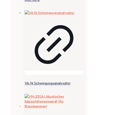
VA-14 Schwingungsanalysator