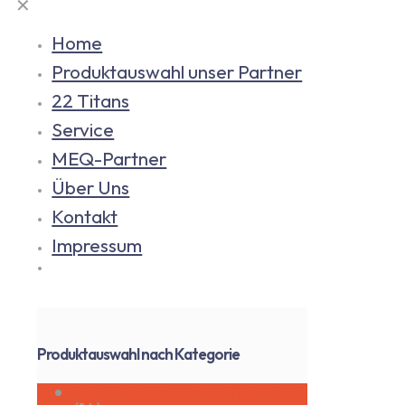
✕
Home
Produktauswahl unser Partner
22 Titans
Service
MEQ-Partner
Über Uns
Kontakt
Impressum
Produktauswahl nach Kategorie
Beschleunigungsaufnehmer