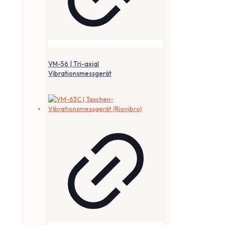
VM-56 | Tri-axial
Vibrationsmessgerät