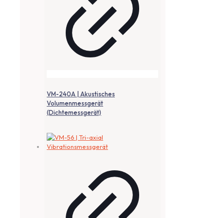
VM-240A | Akustisches
Volumenmessgerät
(Dichtemessgerät)