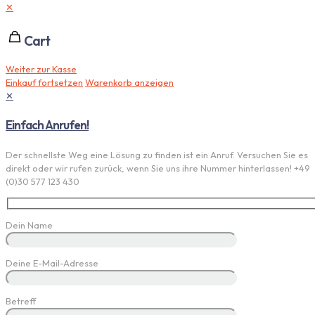
✕
Cart
Weiter zur Kasse
Einkauf fortsetzen
Warenkorb anzeigen
✕
Einfach Anrufen!
Der schnellste Weg eine Lösung zu finden ist ein Anruf. Versuchen Sie es
direkt oder wir rufen zurück, wenn Sie uns ihre Nummer hinterlassen! +49
(0)30 577 123 430
Dein Name
Deine E-Mail-Adresse
Betreff