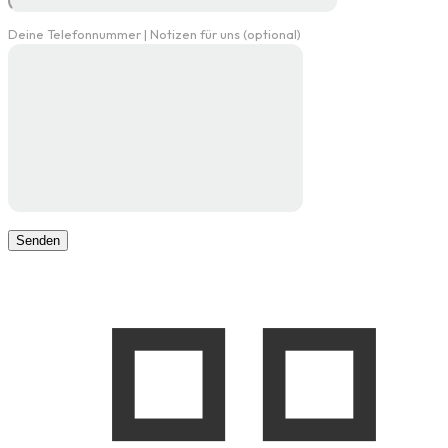
Deine Telefonnummer | Notizen für uns (optional)