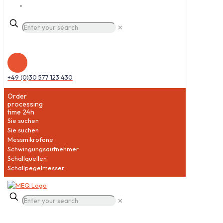
✕
+49 (0)30 577 123 430
Order
processing
time 24h
Sie suchen
Sie suchen
Messmikrofone
Schwingungsaufnehmer
Schallquellen
Schallpegelmesser
✕