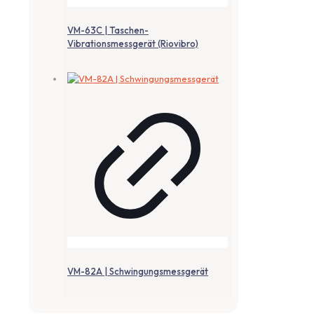
VM-63C | Taschen-
Vibrationsmessgerät (Riovibro)
VM-82A | Schwingungsmessgerät