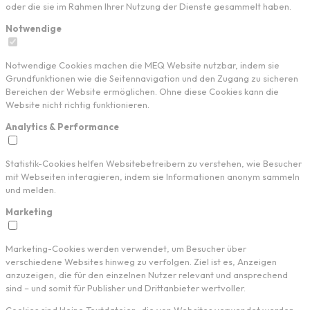
oder die sie im Rahmen Ihrer Nutzung der Dienste gesammelt haben.
Notwendige
Notwendige Cookies machen die MEQ Website nutzbar, indem sie
Grundfunktionen wie die Seitennavigation und den Zugang zu sicheren
Bereichen der Website ermöglichen. Ohne diese Cookies kann die
Website nicht richtig funktionieren.
Analytics & Performance
Statistik-Cookies helfen Websitebetreibern zu verstehen, wie Besucher
mit Webseiten interagieren, indem sie Informationen anonym sammeln
und melden.
Marketing
Marketing-Cookies werden verwendet, um Besucher über
verschiedene Websites hinweg zu verfolgen. Ziel ist es, Anzeigen
anzuzeigen, die für den einzelnen Nutzer relevant und ansprechend
sind – und somit für Publisher und Drittanbieter wertvoller.
Cookies sind kleine Textdateien, die von Websites verwendet werden