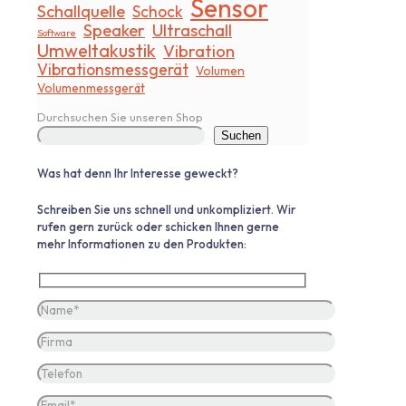
Sensor
Schallquelle
Schock
Speaker
Ultraschall
Software
Umweltakustik
Vibration
Vibrationsmessgerät
Volumen
Volumenmessgerät
Durchsuchen Sie unseren Shop
Suchen
Was hat denn Ihr Interesse geweckt?
Schreiben Sie uns schnell und unkompliziert. Wir
rufen gern zurück oder schicken Ihnen gerne
mehr Informationen zu den Produkten: