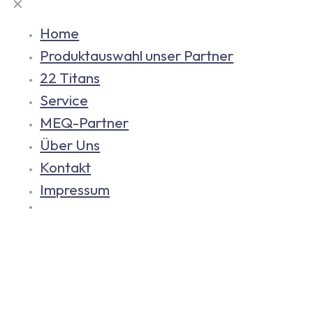
✕
Home
Produktauswahl unser Partner
22 Titans
Service
MEQ-Partner
Über Uns
Kontakt
Impressum