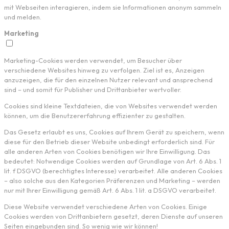
mit Webseiten interagieren, indem sie Informationen anonym sammeln
und melden.
Marketing
Marketing-Cookies werden verwendet, um Besucher über
verschiedene Websites hinweg zu verfolgen. Ziel ist es, Anzeigen
anzuzeigen, die für den einzelnen Nutzer relevant und ansprechend
sind – und somit für Publisher und Drittanbieter wertvoller.
Cookies sind kleine Textdateien, die von Websites verwendet werden
können, um die Benutzererfahrung effizienter zu gestalten.
Das Gesetz erlaubt es uns, Cookies auf Ihrem Gerät zu speichern, wenn
diese für den Betrieb dieser Website unbedingt erforderlich sind. Für
alle anderen Arten von Cookies benötigen wir Ihre Einwilligung. Das
bedeutet: Notwendige Cookies werden auf Grundlage von Art. 6 Abs. 1
lit. f DSGVO (berechtigtes Interesse) verarbeitet. Alle anderen Cookies
– also solche aus den Kategorien Präferenzen und Marketing – werden
nur mit Ihrer Einwilligung gemäß Art. 6 Abs. 1 lit. a DSGVO verarbeitet.
Diese Website verwendet verschiedene Arten von Cookies. Einige
Cookies werden von Drittanbietern gesetzt, deren Dienste auf unseren
Seiten eingebunden sind. So wenig wie wir können!