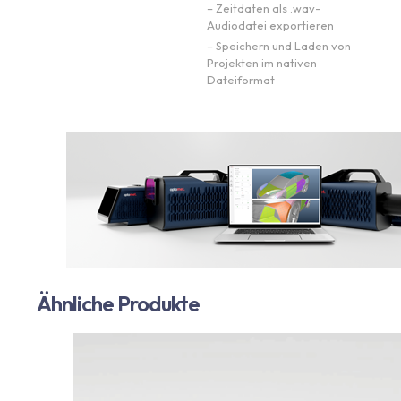
– Zeitdaten als .wav-
Audiodatei exportieren
– Speichern und Laden von
Projekten im nativen
Dateiformat
Ähnliche Produkte