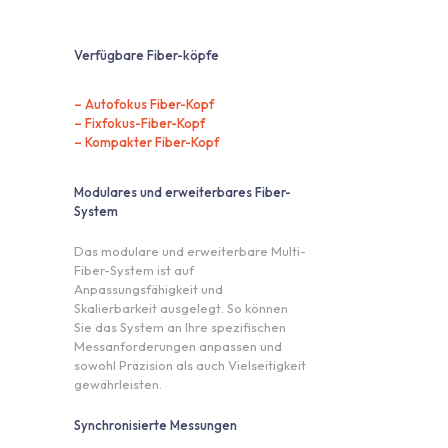
Verfügbare Fiber-köpfe
– Autofokus Fiber-Kopf
– Fixfokus-Fiber-Kopf
– Kompakter Fiber-Kopf
Modulares und erweiterbares Fiber-
System
Das modulare und erweiterbare Multi-
Fiber-System ist auf
Anpassungsfähigkeit und
Skalierbarkeit ausgelegt. So können
Sie das System an Ihre spezifischen
Messanforderungen anpassen und
sowohl Präzision als auch Vielseitigkeit
gewährleisten.
Synchronisierte Messungen