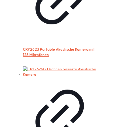
CRY2623 Portable Akustische Kamera mit
128 Mikrofonen