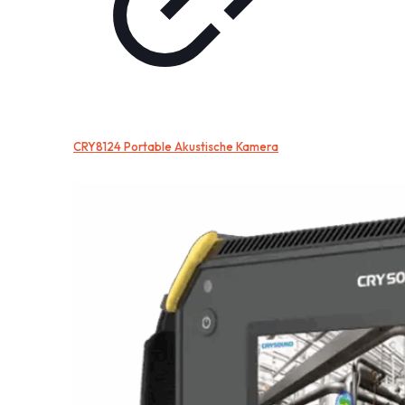
CRY8124 Portable Akustische Kamera