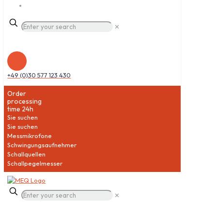
✕
+49 (0)30 577 123 430
Order
processing
time 24h
Sie suchen
Sie suchen
Messmikrofone
Schwingungsaufnehmer
Schallquellen
Schallpegelmesser
✕