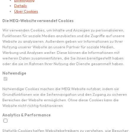
Einwilligung
Details
Über Cookies
Die MEQ-Website verwendet Cookies
Wir verwenden Cookies, um Inhalte und Anzeigen zu personalisieren,
Funktionen für soziale Medien anzubieten und die Zugriffe auf unsere
Website zu analysieren. Außerdem geben wir Informationen zu Ihrer
Nutzung unserer Website an unsere Partner für soziale Medien,
Werbung und Analysen weiter. Diese können die Informationen mit
weiteren Daten zusammenführen, die Sie ihnen bereitgestellt haben
oder die sie im Rahmen Ihrer Nutzung der Dienste gesammelt haben.
Notwendige
Notwendige Cookies machen die MEQ Website nutzbar, indem sie
Grundfunktionen wie die Seitennavigation und den Zugang zu sicheren
Bereichen der Website ermöglichen. Ohne diese Cookies kann die
Website nicht richtig funktionieren.
Analytics & Performance
Statistik-Cookies helfen Websitebetreibern zu verstehen, wie Besucher