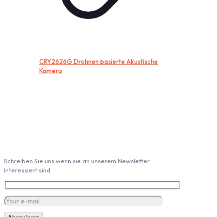
CRY2626G Drohnen basierte Akustische
Kamera
Abonieren Sie unseren Newsletter
Schreiben Sie uns wenn sie an unserem Newsletter
interessiert sind.