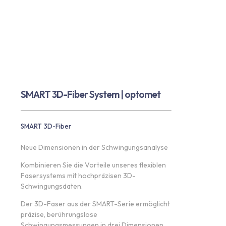
SMART 3D-Fiber System | optomet
SMART 3D-Fiber
Neue Dimensionen in der Schwingungsanalyse
Kombinieren Sie die Vorteile unseres flexiblen
Fasersystems mit hochpräzisen 3D-
Schwingungsdaten.
Der 3D-Faser aus der SMART-Serie ermöglicht
präzise, berührungslose
Schwingungsmessungen in drei Dimensionen