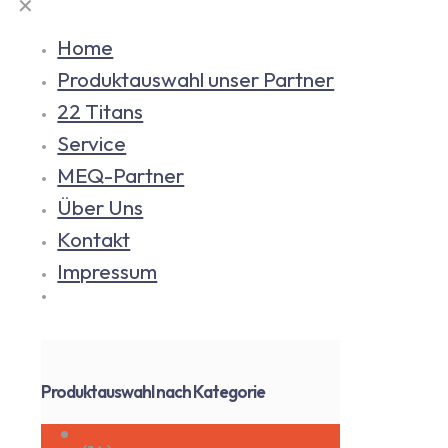
✕
Home
Produktauswahl unser Partner
22 Titans
Service
MEQ-Partner
Über Uns
Kontakt
Impressum
Produktauswahl nach Kategorie
Beschleunigungsaufnehmer