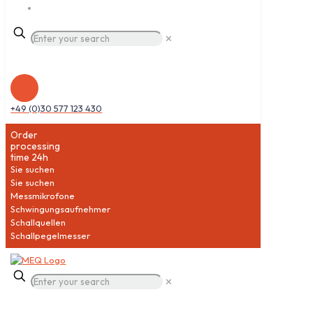
✕
+49 (0)30 577 123 430
Order
processing
time 24h
Sie suchen
Sie suchen
Messmikrofone
Schwingungsaufnehmer
Schallquellen
Schallpegelmesser
✕