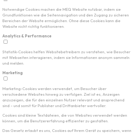
Notwendige Cookies machen die MEQ Website nutzbar, indem sie
Grundfunktionen wie die Seitennavigation und den Zugang zu sicheren
Bereichen der Website ermöglichen. Ohne diese Cookies kann die
Website nicht richtig funktionieren.
Analytics & Performance
Statistik-Cookies helfen Websitebetreibern zu verstehen, wie Besucher
mit Webseiten interagieren, indem sie Informationen anonym sammeln
und melden.
Marketing
Marketing-Cookies werden verwendet, um Besucher über
verschiedene Websites hinweg zu verfolgen. Ziel ist es, Anzeigen
anzuzeigen, die für den einzelnen Nutzer relevant und ansprechend
sind – und somit für Publisher und Drittanbieter wertvoller.
Cookies sind kleine Textdateien, die von Websites verwendet werden
können, um die Benutzererfahrung effizienter zu gestalten.
Das Gesetz erlaubt es uns, Cookies auf Ihrem Gerät zu speichern, wenn