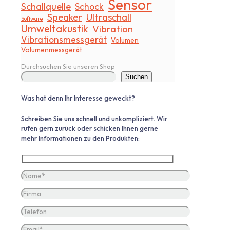
Sensor
Schallquelle
Schock
Speaker
Ultraschall
Software
Umweltakustik
Vibration
Vibrationsmessgerät
Volumen
Volumenmessgerät
Durchsuchen Sie unseren Shop
Suchen
Was hat denn Ihr Interesse geweckt?
Schreiben Sie uns schnell und unkompliziert. Wir
rufen gern zurück oder schicken Ihnen gerne
mehr Informationen zu den Produkten: