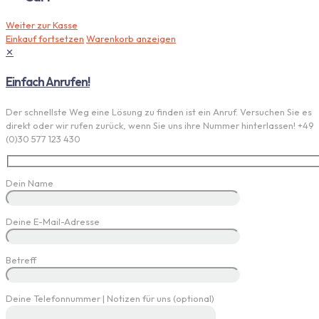
Weiter zur Kasse
Einkauf fortsetzen
Warenkorb anzeigen
✕
Einfach Anrufen!
Der schnellste Weg eine Lösung zu finden ist ein Anruf. Versuchen Sie es
direkt oder wir rufen zurück, wenn Sie uns ihre Nummer hinterlassen! +49
(0)30 577 123 430
Dein Name
Deine E-Mail-Adresse
Betreff
Deine Telefonnummer | Notizen für uns (optional)