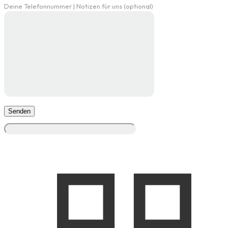
Deine Telefonnummer | Notizen für uns (optional)