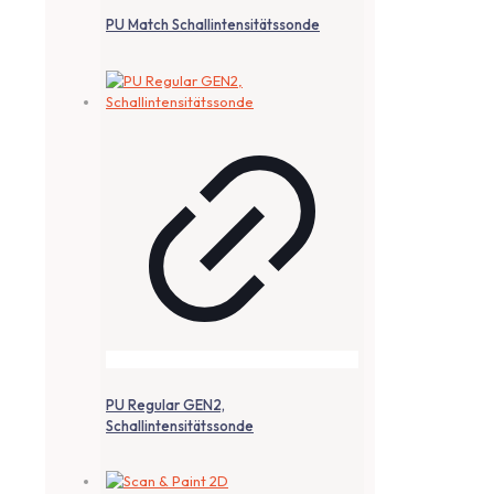
PU Match Schallintensitätssonde
PU Regular GEN2,
Schallintensitätssonde