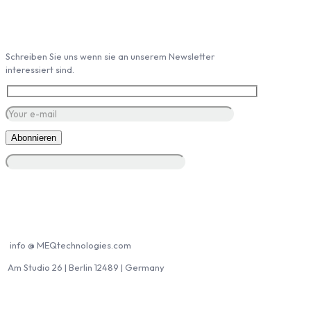
Abonieren Sie unseren Newsletter
Schreiben Sie uns wenn sie an unserem Newsletter
interessiert sind.
Kontakt MEQ
info @ MEQtechnologies.com
Am Studio 26 | Berlin 12489 | Germany
MEQ Partner