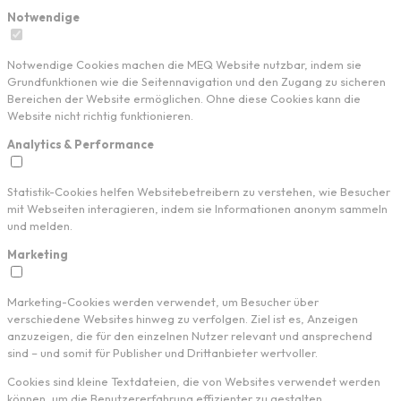
Notwendige
Notwendige Cookies machen die MEQ Website nutzbar, indem sie
Grundfunktionen wie die Seitennavigation und den Zugang zu sicheren
Bereichen der Website ermöglichen. Ohne diese Cookies kann die
Website nicht richtig funktionieren.
Analytics & Performance
Statistik-Cookies helfen Websitebetreibern zu verstehen, wie Besucher
mit Webseiten interagieren, indem sie Informationen anonym sammeln
und melden.
Marketing
Marketing-Cookies werden verwendet, um Besucher über
verschiedene Websites hinweg zu verfolgen. Ziel ist es, Anzeigen
anzuzeigen, die für den einzelnen Nutzer relevant und ansprechend
sind – und somit für Publisher und Drittanbieter wertvoller.
Cookies sind kleine Textdateien, die von Websites verwendet werden
können, um die Benutzererfahrung effizienter zu gestalten.