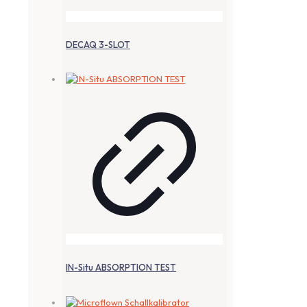
DECAQ 3-SLOT
IN-Situ ABSORPTION TEST