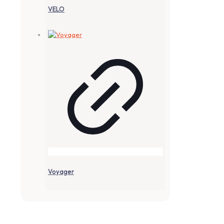
VELO
Voyager