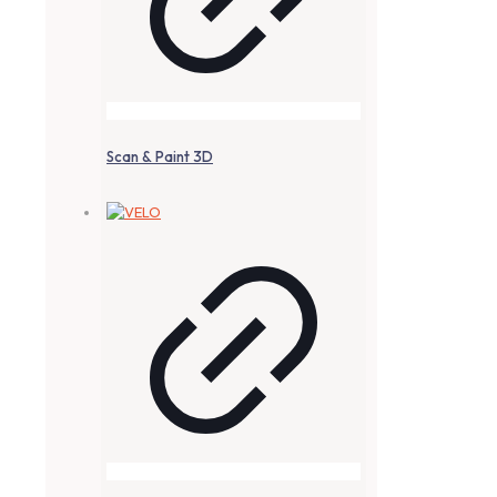
Scan & Paint 3D