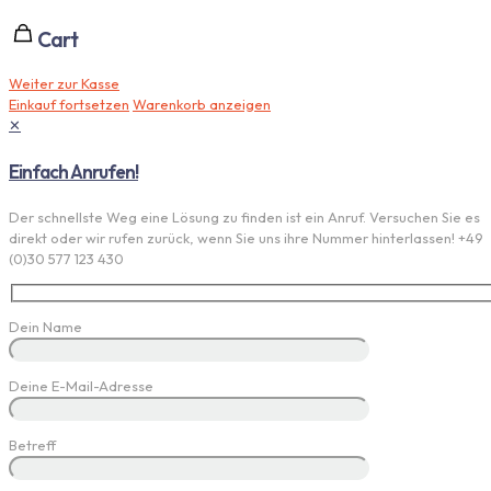
Cart
Weiter zur Kasse
Einkauf fortsetzen
Warenkorb anzeigen
✕
Einfach Anrufen!
Der schnellste Weg eine Lösung zu finden ist ein Anruf. Versuchen Sie es
direkt oder wir rufen zurück, wenn Sie uns ihre Nummer hinterlassen! +49
(0)30 577 123 430
Dein Name
Deine E-Mail-Adresse
Betreff