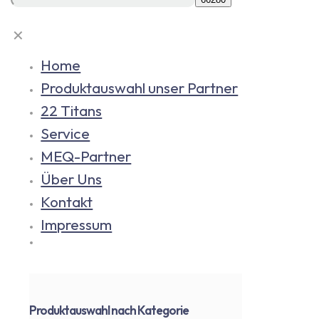
✕
Home
Produktauswahl unser Partner
22 Titans
Service
MEQ-Partner
Über Uns
Kontakt
Impressum
Produktauswahl nach Kategorie