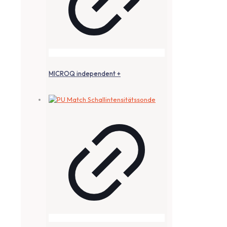
MICROQ independent +