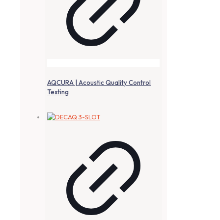
AQCURA | Acoustic Quality Control
Testing