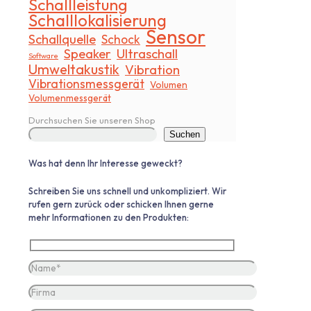
Schallleistung
Schalllokalisierung
Sensor
Schallquelle
Schock
Speaker
Ultraschall
Software
Umweltakustik
Vibration
Vibrationsmessgerät
Volumen
Volumenmessgerät
Durchsuchen Sie unseren Shop
Suchen
Was hat denn Ihr Interesse geweckt?
Schreiben Sie uns schnell und unkompliziert. Wir
rufen gern zurück oder schicken Ihnen gerne
mehr Informationen zu den Produkten: