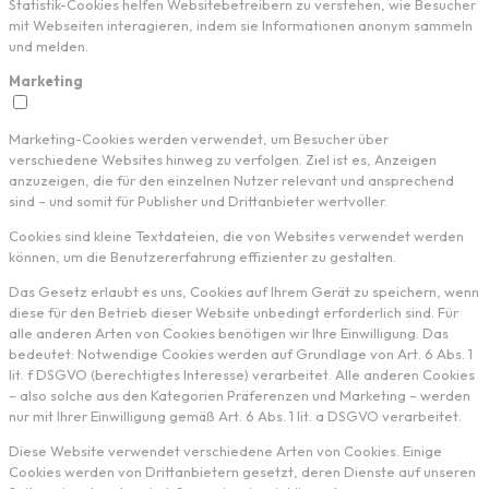
Statistik-Cookies helfen Websitebetreibern zu verstehen, wie Besucher
mit Webseiten interagieren, indem sie Informationen anonym sammeln
und melden.
Marketing
Marketing-Cookies werden verwendet, um Besucher über
verschiedene Websites hinweg zu verfolgen. Ziel ist es, Anzeigen
anzuzeigen, die für den einzelnen Nutzer relevant und ansprechend
sind – und somit für Publisher und Drittanbieter wertvoller.
Cookies sind kleine Textdateien, die von Websites verwendet werden
können, um die Benutzererfahrung effizienter zu gestalten.
Das Gesetz erlaubt es uns, Cookies auf Ihrem Gerät zu speichern, wenn
diese für den Betrieb dieser Website unbedingt erforderlich sind. Für
alle anderen Arten von Cookies benötigen wir Ihre Einwilligung. Das
bedeutet: Notwendige Cookies werden auf Grundlage von Art. 6 Abs. 1
lit. f DSGVO (berechtigtes Interesse) verarbeitet. Alle anderen Cookies
– also solche aus den Kategorien Präferenzen und Marketing – werden
nur mit Ihrer Einwilligung gemäß Art. 6 Abs. 1 lit. a DSGVO verarbeitet.
Diese Website verwendet verschiedene Arten von Cookies. Einige
Cookies werden von Drittanbietern gesetzt, deren Dienste auf unseren