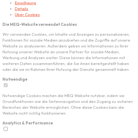
Einwilligung
Details
Über Cookies
Die MEQ-Website verwendet Cookies
Wir verwenden Cookies, um Inhalte und Anzeigen zu personalisieren,
Funktionen für soziale Medien anzubieten und die Zugriffe auf unsere
Website zu analysieren. Außerdem geben wir Informationen zu Ihrer
Nutzung unserer Website an unsere Partner für soziale Medien,
Werbung und Analysen weiter. Diese können die Informationen mit
weiteren Daten zusammenführen, die Sie ihnen bereitgestellt haben
oder die sie im Rahmen Ihrer Nutzung der Dienste gesammelt haben.
Notwendige
Notwendige Cookies machen die MEQ Website nutzbar, indem sie
Grundfunktionen wie die Seitennavigation und den Zugang zu sicheren
Bereichen der Website ermöglichen. Ohne diese Cookies kann die
Website nicht richtig funktionieren.
Analytics & Performance