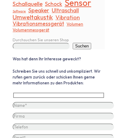
Sensor
Schallquelle
Schock
Speaker
Ultraschall
Software
Umweltakustik
Vibration
Vibrationsmessgerät
Volumen
Volumenmessgerät
Durchsuchen Sie unseren Shop
Suchen
Was hat denn Ihr Interesse geweckt?
Schreiben Sie uns schnell und unkompliziert. Wir
rufen gern zurück oder schicken Ihnen gerne
mehr Informationen zu den Produkten: