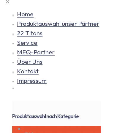
✕
Home
Produktauswahl unser Partner
22 Titans
Service
MEQ-Partner
Über Uns
Kontakt
Impressum
Produktauswahl nach Kategorie
Beschleunigungsaufnehmer