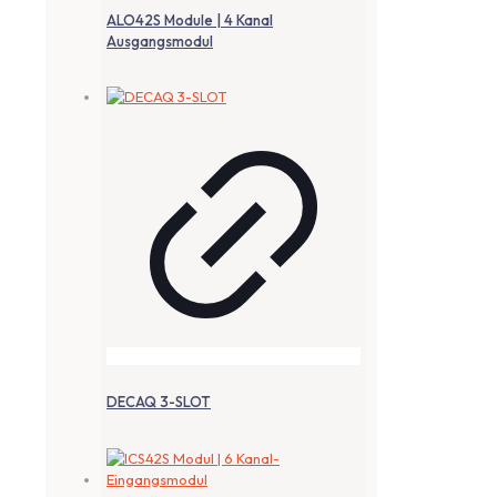
ALO42S Module | 4 Kanal
Ausgangsmodul
DECAQ 3-SLOT