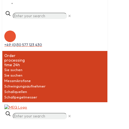
✕
+49 (0)30 577 123 430
Order
processing
time 24h
Sie suchen
Sie suchen
Messmikrofone
Schwingungsaufnehmer
Schallquellen
Schallpegelmesser
✕