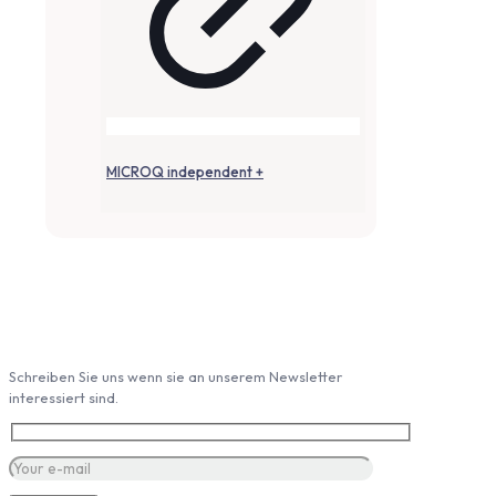
MICROQ independent +
Abonieren Sie unseren Newsletter
Schreiben Sie uns wenn sie an unserem Newsletter
interessiert sind.