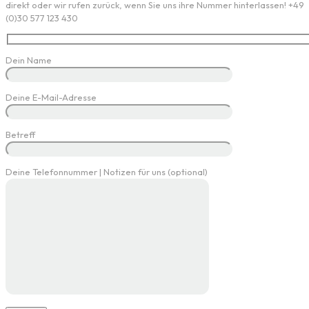
direkt oder wir rufen zurück, wenn Sie uns ihre Nummer hinterlassen! +49
(0)30 577 123 430
Dein Name
Deine E-Mail-Adresse
Betreff
Deine Telefonnummer | Notizen für uns (optional)