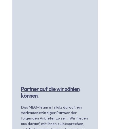
Partner auf die wir zählen
können.
Das MEQ-Team ist stolz darauf, ein
vertrauenswürdiger Partner der
folgenden Anbieter zu sein. Wir freuen
uns darauf, mit Ihnen zu besprechen,