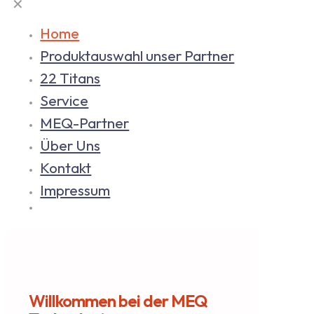
✕
Home
Produktauswahl unser Partner
22 Titans
Service
MEQ-Partner
Über Uns
Kontakt
Impressum
Willkommen bei der MEQ