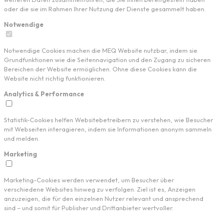
oder die sie im Rahmen Ihrer Nutzung der Dienste gesammelt haben.
Notwendige
Notwendige Cookies machen die MEQ Website nutzbar, indem sie
Grundfunktionen wie die Seitennavigation und den Zugang zu sicheren
Bereichen der Website ermöglichen. Ohne diese Cookies kann die
Website nicht richtig funktionieren.
Analytics & Performance
Statistik-Cookies helfen Websitebetreibern zu verstehen, wie Besucher
mit Webseiten interagieren, indem sie Informationen anonym sammeln
und melden.
Marketing
Marketing-Cookies werden verwendet, um Besucher über
verschiedene Websites hinweg zu verfolgen. Ziel ist es, Anzeigen
anzuzeigen, die für den einzelnen Nutzer relevant und ansprechend
sind – und somit für Publisher und Drittanbieter wertvoller.