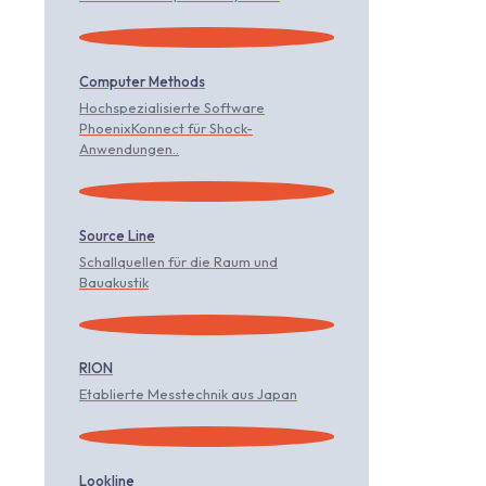
Computer Methods
Hochspezialisierte Software
PhoenixKonnect für Shock-
Anwendungen..
Source Line
Schallquellen für die Raum und
Bauakustik
RION
Etablierte Messtechnik aus Japan
Lookline