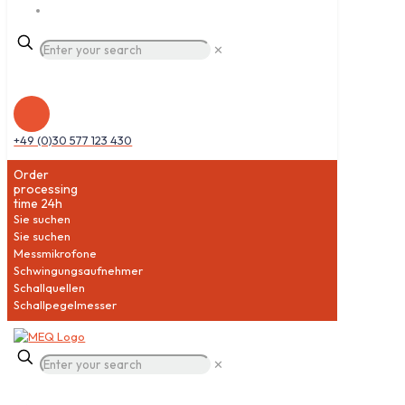
✕
+49 (0)30 577 123 430
Order
processing
time 24h
Sie suchen
Sie suchen
Messmikrofone
Schwingungsaufnehmer
Schallquellen
Schallpegelmesser
✕