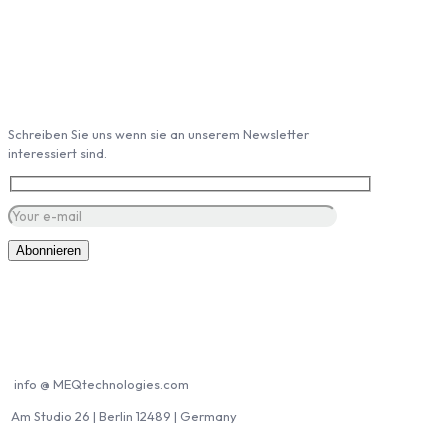
Abonieren Sie unseren Newsletter
Schreiben Sie uns wenn sie an unserem Newsletter
interessiert sind.
Kontakt MEQ
info @ MEQtechnologies.com
Am Studio 26 | Berlin 12489 | Germany