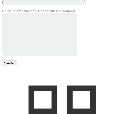
Deine Telefonnummer | Notizen für uns (optional)