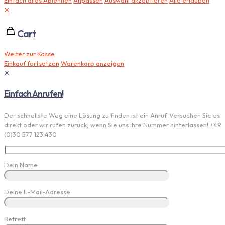
✕
Cart
Weiter zur Kasse
Einkauf fortsetzen
Warenkorb anzeigen
✕
Einfach Anrufen!
Der schnellste Weg eine Lösung zu finden ist ein Anruf. Versuchen Sie es
direkt oder wir rufen zurück, wenn Sie uns ihre Nummer hinterlassen! +49
(0)30 577 123 430
Dein Name
Deine E-Mail-Adresse
Betreff