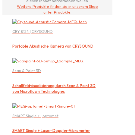
diesen Monat hervorheben wollen.
Weitere Produkte finden sie in unserem Shop
unter Produkte.
CRY 8124 | CRYSOUND
Portable Akustische Kamera von CRYSOUND
Scan & Paint 3D
Schallfeldvisualisierung durch Scan & Paint 3D
von Microflown Technologies
SMART Single + | optomet
SMART Single + Laser-Doppler-Vibrometer