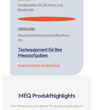
Schallquellen für die Raum und
Bauakustik
CRYSOUND
Akustische Kameras und Mikrofone,
etc.
Testequipment für Ihre
Messaufgaben.
Unsere Partner im Überblick
MEQ Produkthighlights
Hier finden Sie eine kleine Produktauswahl die wir