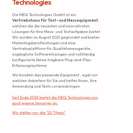
Technologies
Die MEQ Technologies GmbH ist ein
Vertriebshaus für Test- und Messequipment
,
welches die die neuesten und innovativsten
Lösungen für Ihre Mess- und Testaufgaben bietet.
Wir wurden im August 2021 gegründet und bieten
Marketingdienstleistungen und eine
Vertriebsplattform für Qualitätsmessgeräte,
zugängliche Softwarelösungen und vollständig
konfigurierte kleine tragbare Plug-and-Play-
Erfassungssysteme.
Wir bündeln das passende Equipment , egal von
welchen Anbietern für Sie und helfen Ihnen, Ihre
Anwendung und Tests voranzubringen.
Seit Ende 2025 bietet die MEQ Technologies nun
auch eigene Sensoren an.
Wir stellen vor: die "22 Titans"