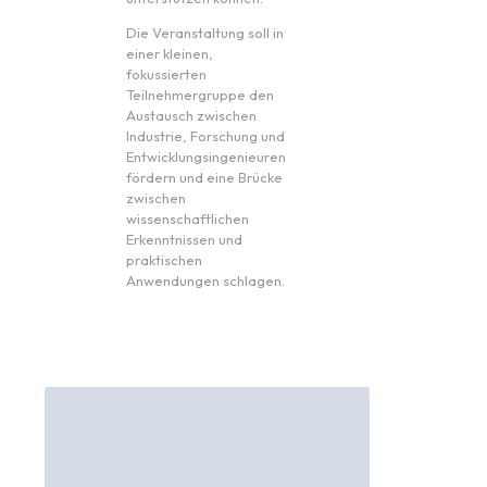
Die Veranstaltung soll in
einer kleinen,
fokussierten
Teilnehmergruppe den
Austausch zwischen
Industrie, Forschung und
Entwicklungsingenieuren
fördern und eine Brücke
zwischen
wissenschaftlichen
Erkenntnissen und
praktischen
Anwendungen schlagen.