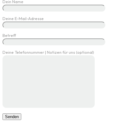
Dein Name
Deine E-Mail-Adresse
Betreff
Deine Telefonnummer | Notizen für uns (optional)