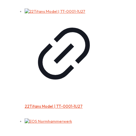
22Titans Model | TT-0001-1U27