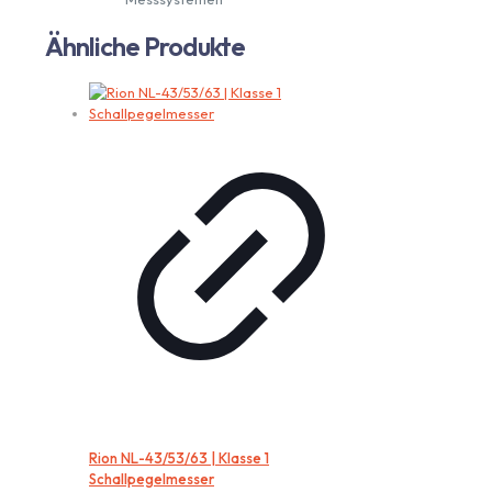
Ähnliche Produkte
Rion NL-43/53/63 | Klasse 1
Schallpegelmesser