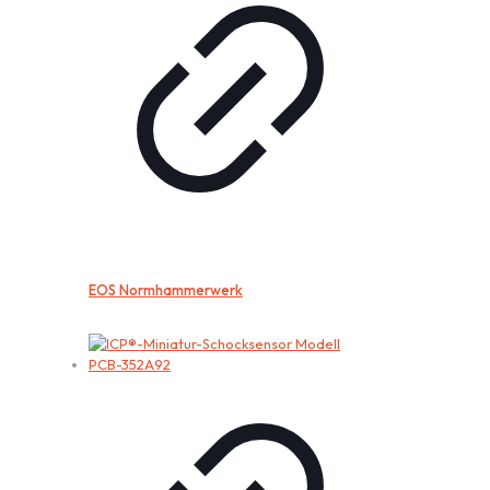
EOS Normhammerwerk