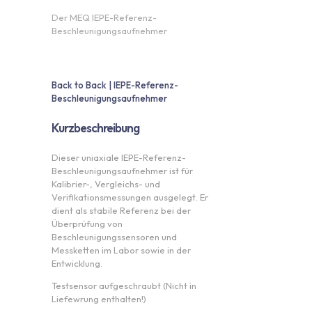
Der MEQ IEPE-Referenz-
Beschleunigungsaufnehmer
Back to Back | IEPE-Referenz-
Beschleunigungsaufnehmer
Kurzbeschreibung
Dieser uniaxiale IEPE-Referenz-
Beschleunigungsaufnehmer ist für
Kalibrier-, Vergleichs- und
Verifikationsmessungen ausgelegt. Er
dient als stabile Referenz bei der
Überprüfung von
Beschleunigungssensoren und
Messketten im Labor sowie in der
Entwicklung.
Testsensor aufgeschraubt (Nicht in
Liefewrung enthalten!)