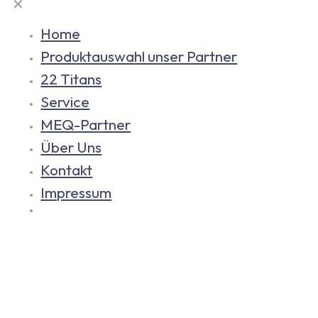
✕
Home
Produktauswahl unser Partner
22 Titans
Service
MEQ-Partner
Über Uns
Kontakt
Impressum