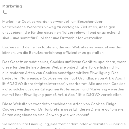
Marketing
Marketing-Cookies werden verwendet, um Besucher über
verschiedene Websites hinweg zu verfolgen. Ziel ist es, Anzeigen
anzuzeigen, die für den einzelnen Nutzer relevant und ansprechend
sind – und somit für Publisher und Drittanbieter wertvoller.
Cookies sind kleine Textdateien, die von Websites verwendet werden
können, um die Benutzererfahrung effizienter zu gestalten.
Das Gesetz erlaubt es uns, Cookies auf Ihrem Gerät zu speichern, wenn
diese für den Betrieb dieser Website unbedingt erforderlich sind. Für
alle anderen Arten von Cookies benötigen wir Ihre Einwilligung. Das
bedeutet: Notwendige Cookies werden auf Grundlage von Art. 6 Abs. 1
lit. f DSGVO (berechtigtes Interesse) verarbeitet. Alle anderen Cookies
– also solche aus den Kategorien Präferenzen und Marketing – werden
nur mit Ihrer Einwilligung gemäß Art. 6 Abs. 1 lit. a DSGVO verarbeitet.
Diese Website verwendet verschiedene Arten von Cookies. Einige
Cookies werden von Drittanbietern gesetzt, deren Dienste auf unseren
Seiten eingebunden sind. So wenig wie wir können!
Sie können Ihre Einwilligung jederzeit ändern oder widerrufen – über die