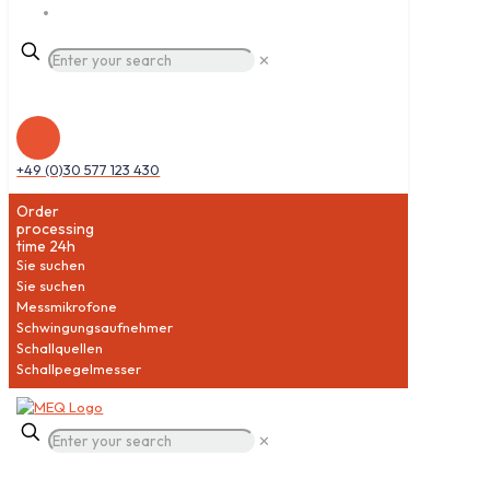
✕
+49 (0)30 577 123 430
Order
processing
time 24h
Sie suchen
Sie suchen
Messmikrofone
Schwingungsaufnehmer
Schallquellen
Schallpegelmesser
✕