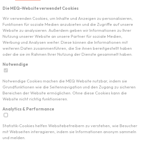
Die MEQ-Website verwendet Cookies
Wir verwenden Cookies, um Inhalte und Anzeigen zu personalisieren,
Funktionen für soziale Medien anzubieten und die Zugriffe auf unsere
Website zu analysieren. Außerdem geben wir Informationen zu Ihrer
Nutzung unserer Website an unsere Partner für soziale Medien,
Werbung und Analysen weiter. Diese können die Informationen mit
weiteren Daten zusammenführen, die Sie ihnen bereitgestellt haben
oder die sie im Rahmen Ihrer Nutzung der Dienste gesammelt haben.
Notwendige
Notwendige Cookies machen die MEQ Website nutzbar, indem sie
Grundfunktionen wie die Seitennavigation und den Zugang zu sicheren
Bereichen der Website ermöglichen. Ohne diese Cookies kann die
Website nicht richtig funktionieren.
Analytics & Performance
Statistik-Cookies helfen Websitebetreibern zu verstehen, wie Besucher
mit Webseiten interagieren, indem sie Informationen anonym sammeln
und melden.