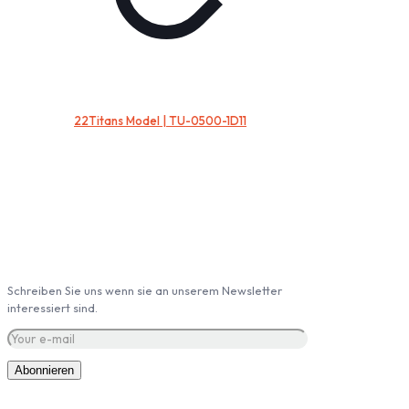
22Titans Model | TU-0500-1D11
Abonieren Sie unseren Newsletter
Schreiben Sie uns wenn sie an unserem Newsletter
interessiert sind.