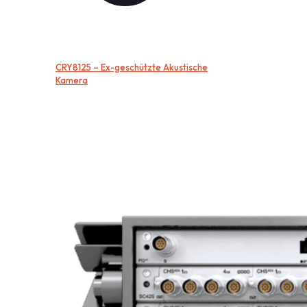
CRY8125 – Ex-geschützte Akustische
Kamera