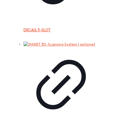
DECAQ 3-SLOT