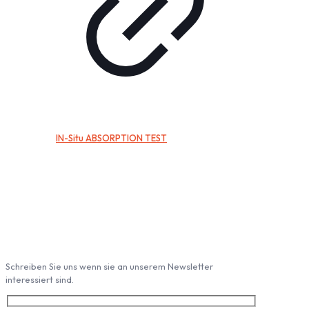
IN-Situ ABSORPTION TEST
Abonieren Sie unseren Newsletter
Schreiben Sie uns wenn sie an unserem Newsletter
interessiert sind.