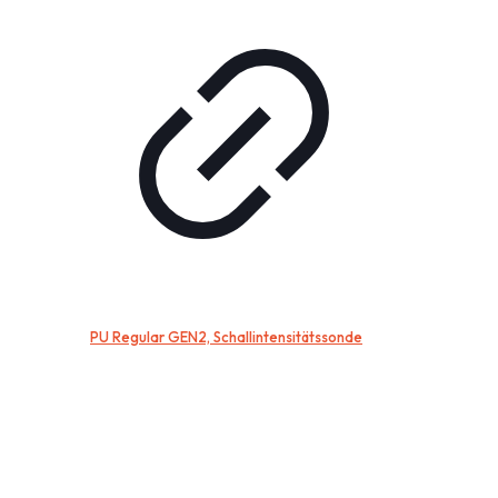
PU Regular GEN2, Schallintensitätssonde